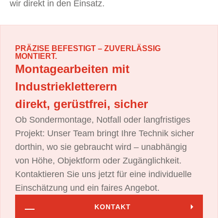
wir direkt in den Einsatz.
PRÄZISE BEFESTIGT – ZUVERLÄSSIG
MONTIERT.
Montagearbeiten mit
Industriekletterern
direkt, gerüstfrei, sicher
Ob Sondermontage, Notfall oder langfristiges
Projekt: Unser Team bringt Ihre Technik sicher
dorthin, wo sie gebraucht wird – unabhängig
von Höhe, Objektform oder Zugänglichkeit.
Kontaktieren Sie uns jetzt für eine individuelle
Einschätzung und ein faires Angebot.
KONTAKT