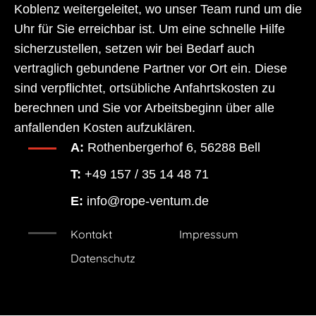
Koblenz weitergeleitet, wo unser Team rund um die
Uhr für Sie erreichbar ist. Um eine schnelle Hilfe
sicherzustellen, setzen wir bei Bedarf auch
vertraglich gebundene Partner vor Ort ein. Diese
sind verpflichtet, ortsübliche Anfahrtskosten zu
berechnen und Sie vor Arbeitsbeginn über alle
anfallenden Kosten aufzuklären.
A:
Rothenbergerhof 6, 56288 Bell
T:
+49 157 / 35 14 48 71
E:
info@rope-ventum.de
Kontakt
Impressum
Datenschutz