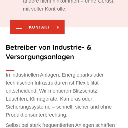
andere nicht hinkommen – ohne Gerüst,
mit voller Kontrolle.
KONTAKT
Betreiber von Industrie- &
Versorgungsanlagen
In industriellen Anlagen, Energieparks oder
technischen Infrastrukturen ist Flexibilität
entscheidend. Wir montieren Blitzschutz,
Leuchten, Klimageräte, Kameras oder
Sicherungssysteme – schnell, sicher und ohne
Produktionsunterbrechung.
Selbst bei stark frequentierten Anlagen schaffen