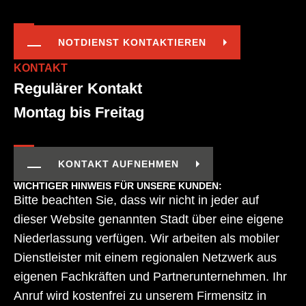
NOTDIENST KONTAKTIEREN
KONTAKT
Regulärer Kontakt
Montag bis Freitag
KONTAKT AUFNEHMEN
WICHTIGER HINWEIS FÜR UNSERE KUNDEN:
Bitte beachten Sie, dass wir nicht in jeder auf
dieser Website genannten Stadt über eine eigene
Niederlassung verfügen. Wir arbeiten als mobiler
Dienstleister mit einem regionalen Netzwerk aus
eigenen Fachkräften und Partnerunternehmen. Ihr
Anruf wird kostenfrei zu unserem Firmensitz in