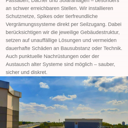
Fassaden, Dächer und Solaranlagen – besonders
an schwer erreichbaren Stellen. Wir installieren
Schutznetze, Spikes oder tierfreundliche
Vergrämungssysteme direkt per Seilzugang. Dabei
berücksichtigen wir die jeweilige Gebäudestruktur,
setzen auf unauffällige Lösungen und vermeiden
dauerhafte Schäden an Bausubstanz oder Technik.
Auch punktuelle Nachrüstungen oder der
Austausch alter Systeme sind möglich – sauber,
sicher und diskret.