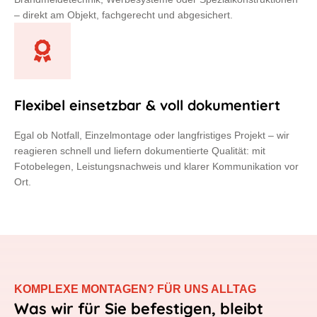
– direkt am Objekt, fachgerecht und abgesichert.
Flexibel einsetzbar & voll dokumentiert
Egal ob Notfall, Einzelmontage oder langfristiges Projekt – wir
reagieren schnell und liefern dokumentierte Qualität: mit
Fotobelegen, Leistungsnachweis und klarer Kommunikation vor
Ort.
KOMPLEXE MONTAGEN? FÜR UNS ALLTAG
Was wir für Sie befestigen, bleibt