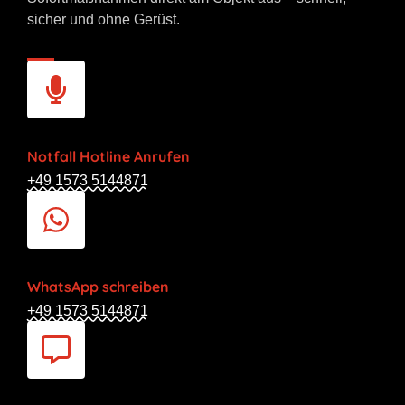
sicher und ohne Gerüst.
Notfall Hotline Anrufen
+49 1573 5144871
WhatsApp schreiben
+49 1573 5144871