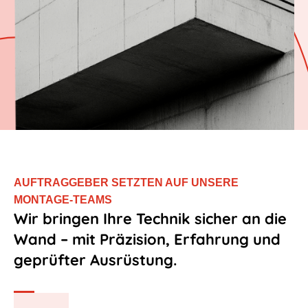
AUFTRAGGEBER SETZTEN AUF UNSERE
MONTAGE-TEAMS
Wir bringen Ihre Technik sicher an die
Wand – mit Präzision, Erfahrung und
geprüfter Ausrüstung.