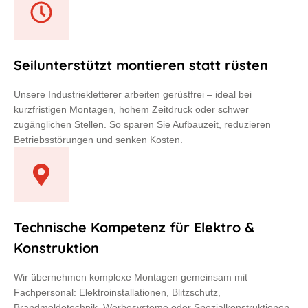
Seilunterstützt montieren statt rüsten
Unsere Industriekletterer arbeiten gerüstfrei – ideal bei
kurzfristigen Montagen, hohem Zeitdruck oder schwer
zugänglichen Stellen. So sparen Sie Aufbauzeit, reduzieren
Betriebsstörungen und senken Kosten.
Technische Kompetenz für Elektro &
Konstruktion
Wir übernehmen komplexe Montagen gemeinsam mit
Fachpersonal: Elektroinstallationen, Blitzschutz,
Brandmeldetechnik, Werbesysteme oder Spezialkonstruktionen