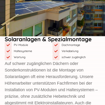
Solaranlagen & Spezialmontage
PV-Module
Dachmontage
Haltesysteme
Verkabelung
Wartung
schwer zugänglich
Auf schwer zugänglichen Dächern oder
Sonderkonstruktionen ist die Montage von
Solaranlagen oft eine Herausforderung. Unsere
Höhenarbeiter unterstützen Fachfirmen bei der
Installation von PV-Modulen und Haltesystemen –
präzise, ohne zusätzliche Hebetechnik und
abgestimmt mit Elektroinstallateuren. Auch die