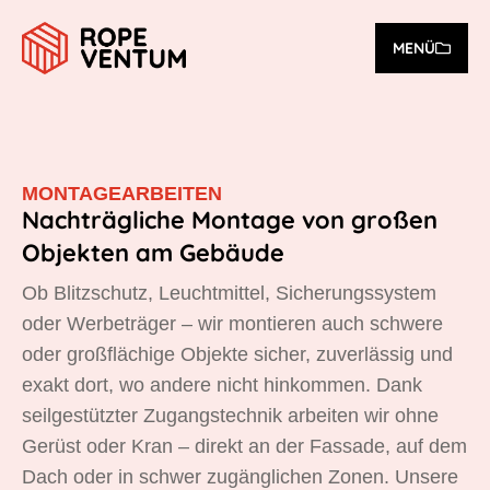
MENÜ
MONTAGEARBEITEN
Nachträgliche Montage von großen
Objekten am Gebäude
Ob Blitzschutz, Leuchtmittel, Sicherungssystem
oder Werbeträger – wir montieren auch schwere
oder großflächige Objekte sicher, zuverlässig und
exakt dort, wo andere nicht hinkommen. Dank
seilgestützter Zugangstechnik arbeiten wir ohne
Gerüst oder Kran – direkt an der Fassade, auf dem
Dach oder in schwer zugänglichen Zonen. Unsere