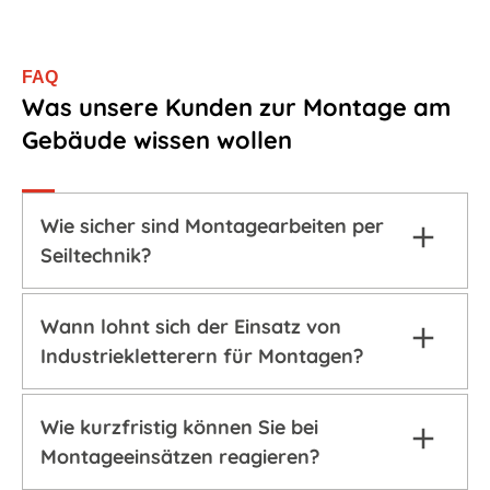
FAQ
Was unsere Kunden zur Montage am
Gebäude wissen wollen
Wie sicher sind Montagearbeiten per
Seiltechnik?
Wann lohnt sich der Einsatz von
Industriekletterern für Montagen?
Wie kurzfristig können Sie bei
Montageeinsätzen reagieren?