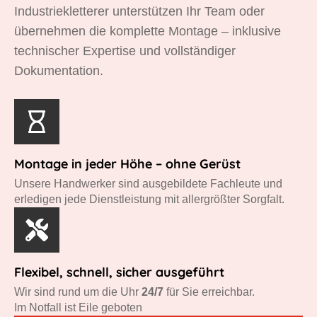
Industriekletterer unterstützen Ihr Team oder
übernehmen die komplette Montage – inklusive
technischer Expertise und vollständiger
Dokumentation.
Montage in jeder Höhe – ohne Gerüst
Unsere Handwerker sind ausgebildete Fachleute und
erledigen jede Dienstleistung mit allergrößter Sorgfalt.
Flexibel, schnell, sicher ausgeführt
Wir sind rund um die Uhr
24/7
für Sie erreichbar.
Im Notfall ist Eile geboten