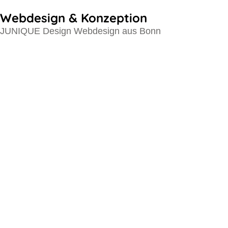
Webdesign & Konzeption
JUNIQUE Design Webdesign aus Bonn