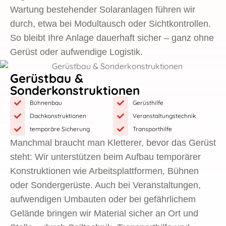
Wartung bestehender Solaranlagen führen wir
durch, etwa bei Modultausch oder Sichtkontrollen.
So bleibt Ihre Anlage dauerhaft sicher – ganz ohne
Gerüst oder aufwendige Logistik.
Gerüstbau &
Sonderkonstruktionen
Bühnenbau
Gerüsthilfe
Dachkonstruktionen
Veranstaltungstechnik
temporäre Sicherung
Transporthilfe
Manchmal braucht man Kletterer, bevor das Gerüst
steht: Wir unterstützen beim Aufbau temporärer
Konstruktionen wie Arbeitsplattformen, Bühnen
oder Sondergerüste. Auch bei Veranstaltungen,
aufwendigen Umbauten oder bei gefährlichem
Gelände bringen wir Material sicher an Ort und