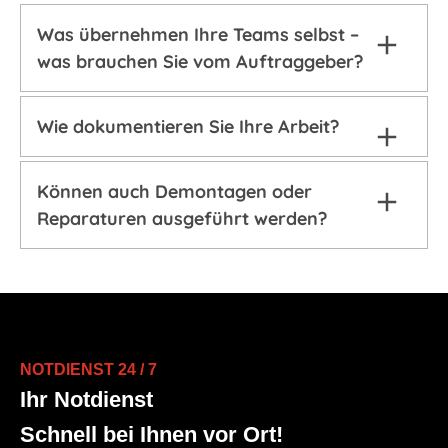
Was übernehmen Ihre Teams selbst –
was brauchen Sie vom Auftraggeber?
Wie dokumentieren Sie Ihre Arbeit?
Können auch Demontagen oder
Reparaturen ausgeführt werden?
NOTDIENST 24 / 7
Ihr Notdienst
Schnell bei Ihnen vor Ort!