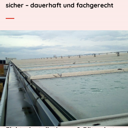
sicher – dauerhaft und fachgerecht