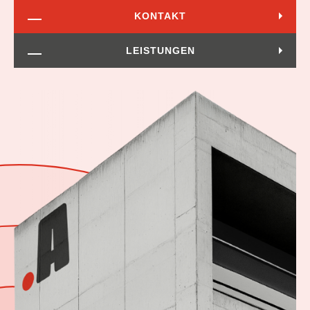
KONTAKT
LEISTUNGEN