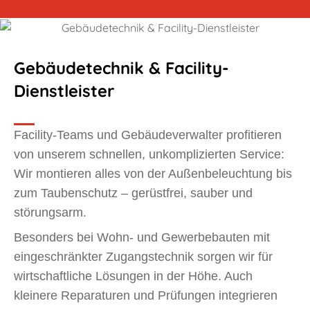
Gebäudetechnik & Facility-
Dienstleister
Facility-Teams und Gebäudeverwalter profitieren
von unserem schnellen, unkomplizierten Service:
Wir montieren alles von der Außenbeleuchtung bis
zum Taubenschutz – gerüstfrei, sauber und
störungsarm.
Besonders bei Wohn- und Gewerbebauten mit
eingeschränkter Zugangstechnik sorgen wir für
wirtschaftliche Lösungen in der Höhe. Auch
kleinere Reparaturen und Prüfungen integrieren