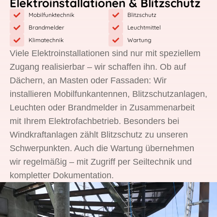
Elektroinstallationen & Blitzschutz
Mobilfunktechnik
Blitzschutz
Brandmelder
Leuchtmittel
Klimatechnik
Wartung
Viele Elektroinstallationen sind nur mit speziellem
Zugang realisierbar – wir schaffen ihn. Ob auf
Dächern, an Masten oder Fassaden: Wir
installieren Mobilfunkantennen, Blitzschutzanlagen,
Leuchten oder Brandmelder in Zusammenarbeit
mit Ihrem Elektrofachbetrieb. Besonders bei
Windkraftanlagen zählt Blitzschutz zu unseren
Schwerpunkten. Auch die Wartung übernehmen
wir regelmäßig – mit Zugriff per Seiltechnik und
kompletter Dokumentation.