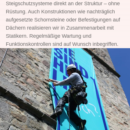
Steigschutzsysteme direkt an der Struktur – ohne
Rüstung. Auch Konstruktionen wie nachträglich
aufgesetzte Schornsteine oder Befestigungen auf
Dächern realisieren wir in Zusammenarbeit mit
Statikern. Regelmäßige Wartung und
Funktionskontrollen sind auf Wunsch inbegriffen.