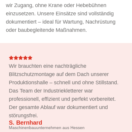
wir Zugang, ohne Krane oder Hebebühnen
einzusetzen. Unsere Einsätze sind vollständig
dokumentiert – ideal für Wartung, Nachrüstung
oder baubegleitende Maßnahmen.
Wir brauchten eine nachträgliche
Blitzschutzmontage auf dem Dach unserer
Produktionshalle – schnell und ohne Stillstand.
Das Team der Industriekletterer war
professionell, effizient und perfekt vorbereitet.
Der gesamte Ablauf war dokumentiert und
störungsfrei.
S. Bernhard
Maschinenbauunternehmen aus Hessen