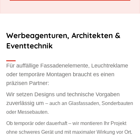
Werbeagenturen, Architekten &
Eventtechnik
Für auffällige Fassadenelemente, Leuchtreklame
oder temporäre Montagen braucht es einen
präzisen Partner:
Wir setzen Designs und technische Vorgaben
zuverlässig um
– auch an Glasfassaden, Sonderbauten
oder Messebauten.
Ob temporär oder dauerhaft – wir montieren Ihr Projekt
ohne schweres Gerät und mit maximaler Wirkung vor Ort.