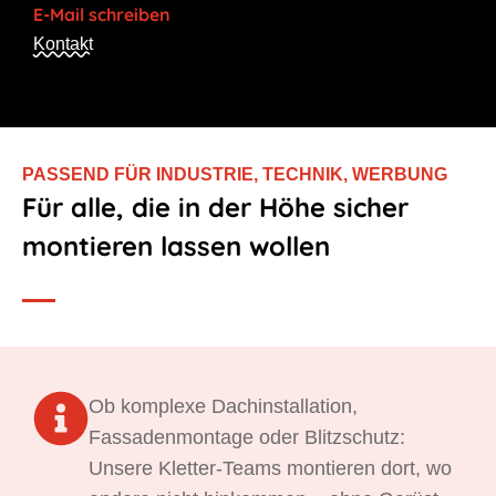
E-Mail schreiben
Kontakt
PASSEND FÜR INDUSTRIE, TECHNIK, WERBUNG
Für alle, die in der Höhe sicher
montieren lassen wollen
Ob komplexe Dachinstallation,
Fassadenmontage oder Blitzschutz:
Unsere Kletter-Teams montieren dort, wo